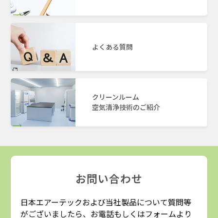
よくある質問
クリーンルーム
空気清浄技術のご紹介
お問い合わせ
日本エアーテックおよび当社製品について質問等
がございましたら、お電話もしくはフォームより