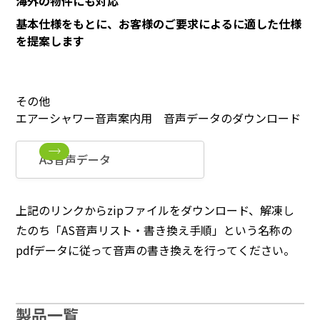
海外の物件にも対応
基本仕様をもとに、お客様のご要求によるに適した仕様
を提案します
その他
エアーシャワー音声案内用 音声データのダウンロード
AS音声データ
上記のリンクからzipファイルをダウンロード、解凍し
たのち「AS音声リスト・書き換え手順」という名称の
pdfデータに従って音声の書き換えを行ってください。
製品一覧