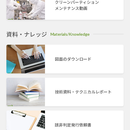
クリーンパーティション
メンテナンス動画
資料・ナレッジ
Materials/Knowledge
図面のダウンロード
技術資料・テクニカルレポート
該非判定発行依頼書