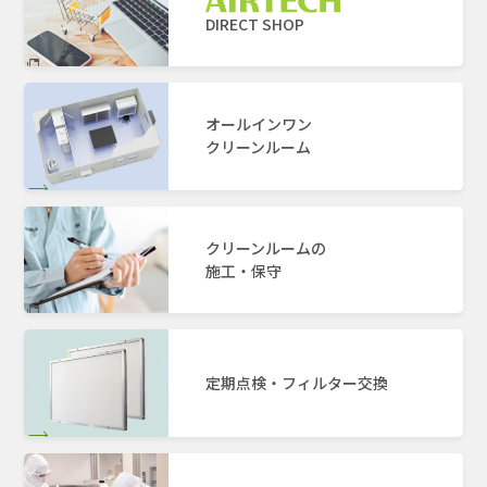
DIRECT SHOP
オールインワン
クリーンルーム
クリーンルームの
施工・保守
定期点検・フィルター交換