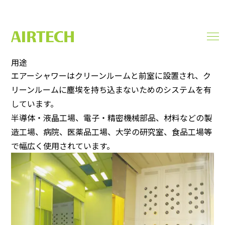
エアーシャワー／パスボックス
men
ope
用途
エアーシャワーはクリーンルームと前室に設置され、ク
リーンルームに塵埃を持ち込まないためのシステムを有
しています。
半導体・液晶工場、電子・精密機械部品、材料などの製
造工場、病院、医薬品工場、大学の研究室、食品工場等
で幅広く使用されています。