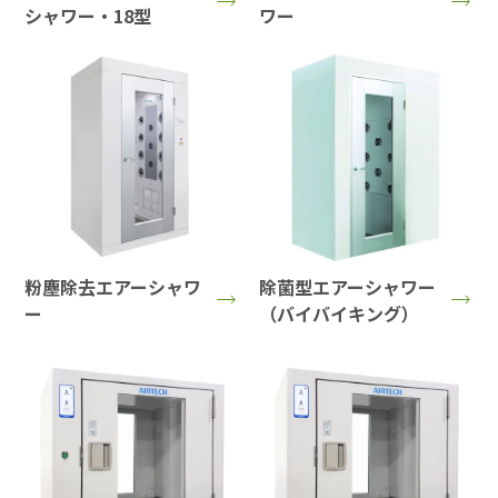
シャワー・18型
ワー
粉塵除去エアーシャワ
除菌型エアーシャワー
ー
（バイバイキング）