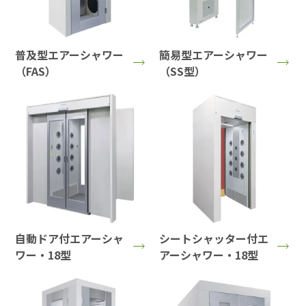
普及型エアーシャワー
簡易型エアーシャワー
（FAS）
（SS型）
自動ドア付エアーシャ
シートシャッター付エ
ワー・18型
アーシャワー・18型