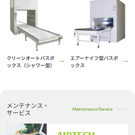
クリーンオートパスボ
エアーナイフ型パスボ
ックス（シャワー型）
ックス
メンテナンス・
Maintenance/Service
サービス