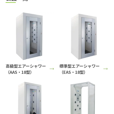
高級型エアーシャワー
標準型エアーシャワー
（AAS・18型）
（EAS・18型）