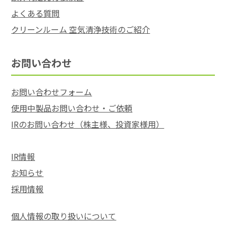
よくある質問
クリーンルーム 空気清浄技術のご紹介
お問い合わせ
お問い合わせフォーム
使用中製品お問い合わせ・ご依頼
IRのお問い合わせ（株主様、投資家様用）
IR情報
お知らせ
採用情報
個人情報の取り扱いについて