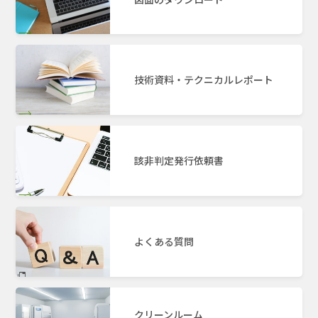
技術資料・テクニカルレポート
該非判定発行依頼書
よくある質問
クリーンルーム