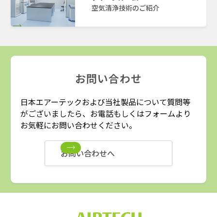
空気清浄技術のご紹介
お問い合わせ
日本エアーテックおよび当社製品について質問等
がございましたら、お電話もしくはフォームより
お気軽にお問い合わせください。
お問い合わせへ