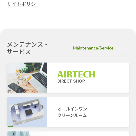
サイトポリシー
メンテナンス・
Maintenance/Service
サービス
DIRECT SHOP
オールインワン
クリーンルーム