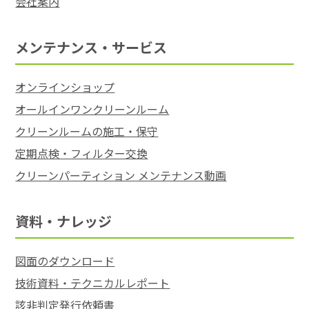
会社案内
メンテナンス・サービス
オンラインショップ
オールインワンクリーンルーム
クリーンルームの施工・保守
定期点検・フィルター交換
クリーンパーティション メンテナンス動画
資料・ナレッジ
図面のダウンロード
技術資料・テクニカルレポート
該非判定発行依頼書