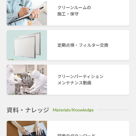
クリーンルームの
施工・保守
定期点検・フィルター交換
クリーンパーティション
メンテナンス動画
資料・ナレッジ
Materials/Knowledge
図面のダウンロード