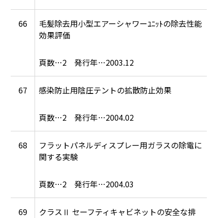
66
毛髪除去用小型エアーシャワーﾕﾆｯﾄの除去性能
効果評価
2
2003.12
67
感染防止用陰圧テントの拡散防止効果
2
2004.02
68
フラットパネルディスプレー用ガラスの除電に
関する実験
2
2004.03
69
クラスⅡ セーフティキャビネットの安全な排