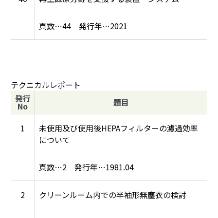
44
2021
テクニカルレポート
発行
題目
No
1
未使用及び使用後HEPAフィルターの濾過効率
について
2
1981.04
2
クリーンルーム内での半袖形無塵衣の検討