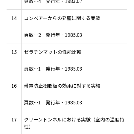
4
1983.07
14
コンベアーからの発塵に関する実験
2
1985.03
15
ゼラチンマットの性能比較
1
1985.03
16
帯電防止樹脂板の効果に対する実績
1
1985.03
17
クリーントンネルにおける実験（室内の温度特
性）