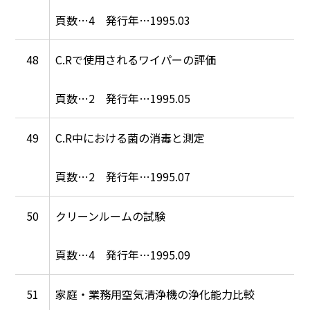
4
1995.03
48
C.Rで使用されるワイパーの評価
2
1995.05
49
C.R中における菌の消毒と測定
2
1995.07
50
クリーンルームの試験
4
1995.09
51
家庭・業務用空気清浄機の浄化能力比較