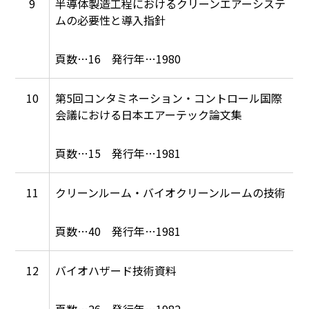
9
半導体製造工程におけるクリーンエアーシステ
ムの必要性と導入指針
16
1980
10
第5回コンタミネーション・コントロール国際
会議における日本エアーテック論文集
15
1981
11
クリーンルーム・バイオクリーンルームの技術
40
1981
12
バイオハザード技術資料