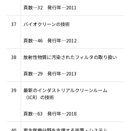
32
2011
37
バイオクリーンの技術
46
2012
38
放射性物質に汚染されたフィルタの取り扱い
29
2013
39
最新のインダストリアルクリーンルーム
（ICR）の技術
63
2018
40
再生医療分野を支援する装置・システム