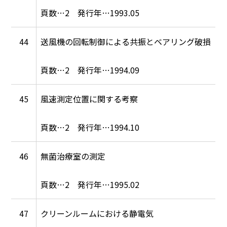
2
1993.05
44
送風機の回転制御による共振とベアリング破損
2
1994.09
45
風速測定位置に関する考察
2
1994.10
46
無菌治療室の測定
2
1995.02
47
クリーンルームにおける静電気