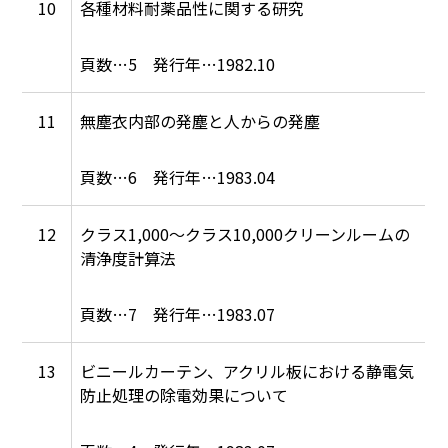
10
各種材料耐薬品性に関する研究
5
1982.10
11
無塵衣内部の発塵と人からの発塵
6
1983.04
12
クラス1,000～クラス10,000クリーンルームの
清浄度計算法
7
1983.07
13
ビニールカーテン、アクリル板における静電気
防止処理の除電効果について