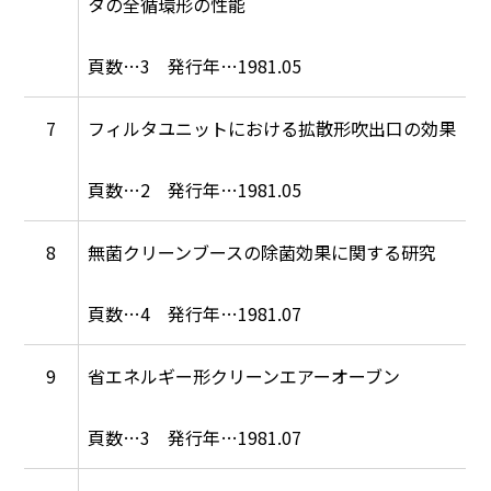
タの全循環形の性能
3
1981.05
7
フィルタユニットにおける拡散形吹出口の効果
2
1981.05
8
無菌クリーンブースの除菌効果に関する研究
4
1981.07
9
省エネルギー形クリーンエアーオーブン
3
1981.07