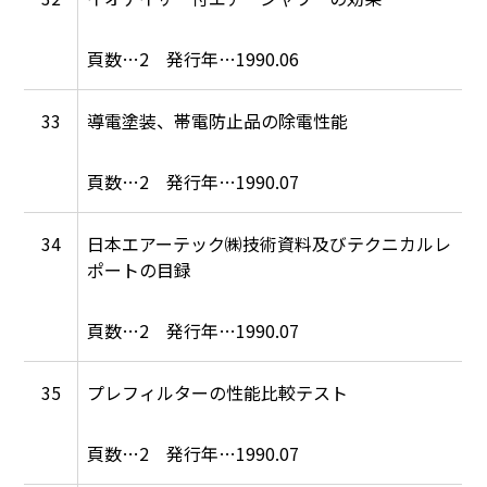
2
1990.06
33
導電塗装、帯電防止品の除電性能
2
1990.07
34
日本エアーテック㈱技術資料及びテクニカルレ
ポートの目録
2
1990.07
35
プレフィルターの性能比較テスト
2
1990.07