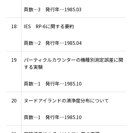
3
1985.03
18
IES RP-6に関する要約
2
1985.04
19
パーティクルカウンターの機種別測定誤差に関
する実験
1
1985.10
20
ヌードアイランドの清浄度分布について
1
1985.10