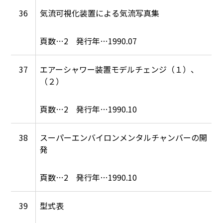
36
気流可視化装置による気流写真集
2
1990.07
37
エアーシャワー装置モデルチェンジ（１）、
（２）
2
1990.10
38
スーパーエンバイロンメンタルチャンバーの開
発
2
1990.10
39
型式表