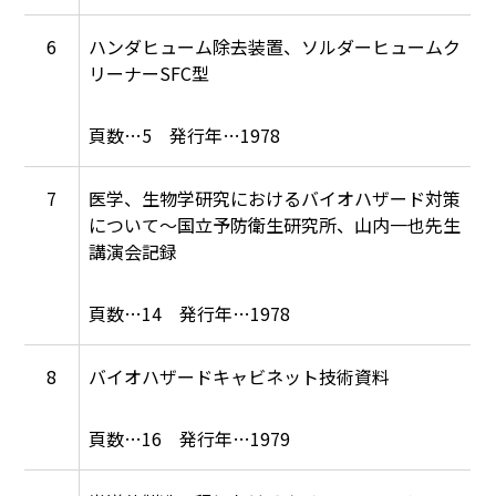
6
ハンダヒューム除去装置、ソルダーヒュームク
リーナーSFC型
5
1978
7
医学、生物学研究におけるバイオハザード対策
について～国立予防衛生研究所、山内一也先生
講演会記録
14
1978
8
バイオハザードキャビネット技術資料
16
1979