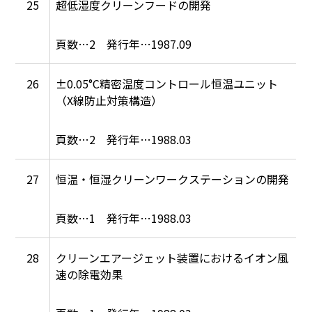
25
超低湿度クリーンフードの開発
2
1987.09
26
±0.05°C精密温度コントロール恒温ユニット
（X線防止対策構造）
2
1988.03
27
恒温・恒湿クリーンワークステーションの開発
1
1988.03
28
クリーンエアージェット装置におけるイオン風
速の除電効果