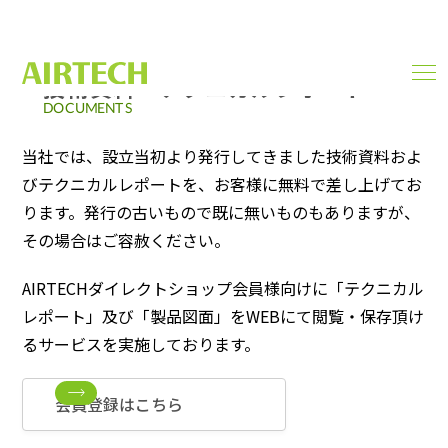
技術資料・テクニカルレポート
men
ope
DOCUMENTS
当社では、設立当初より発行してきました技術資料およ
びテクニカルレポートを、お客様に無料で差し上げてお
ります。発行の古いもので既に無いものもありますが、
その場合はご容赦ください。
AIRTECHダイレクトショップ会員様向けに「テクニカル
レポート」及び「製品図面」をWEBにて閲覧・保存頂け
るサービスを実施しております。
会員登録はこちら