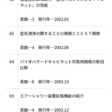
ネット」の性能
2
2002.03
63
空気清浄の関するＩＳＯ規格とＩＥＳＴ規格
4
2002.06
64
バイオハザードキャビネット対策用規格の新旧
比較
6
2003.10
65
エアーシャワー装置拡張機能の紹介
4
2003.12