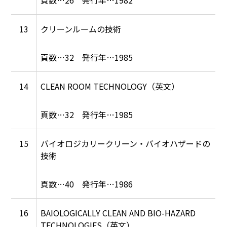
26
1982
13
クリーンルームの技術
32
1985
14
CLEAN ROOM TECHNOLOGY（英文）
32
1985
15
バイオロジカリークリーン・バイオハザードの
技術
40
1986
16
BAIOLOGICALLY CLEAN AND BIO-HAZARD
TECHNOLOGIES（英文）