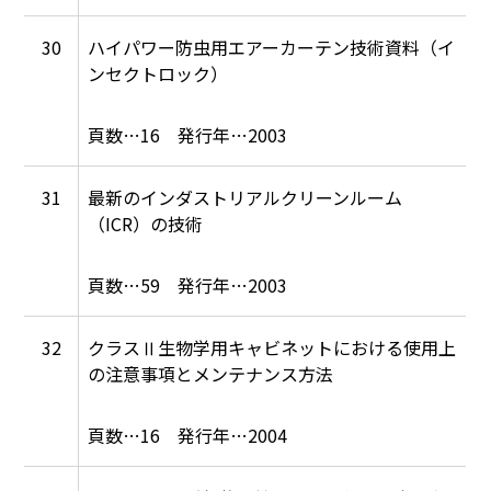
30
ハイパワー防虫用エアーカーテン技術資料（イ
ンセクトロック）
16
2003
31
最新のインダストリアルクリーンルーム
（ICR）の技術
59
2003
32
クラスⅡ生物学用キャビネットにおける使用上
の注意事項とメンテナンス方法
16
2004