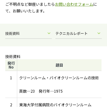
ご不明点など御座いましたら
お問い合わせフォーム
に
て、お願いいたします。
技術資料
テクニカルレポート
技術資料
発行
題目
No
1
クリーンルーム・バイオクリーンルームの技術
23
1975
2
東海大学付属病院のバイオクリーンルーム