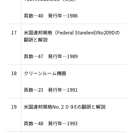
40
1986
17
米国連邦規格（Federal Standerd)No209Dの
翻訳と解説
47
1989
18
クリーンルーム機器
23
1991
19
米国連邦規格No.２０９Eの翻訳と解説
48
1993