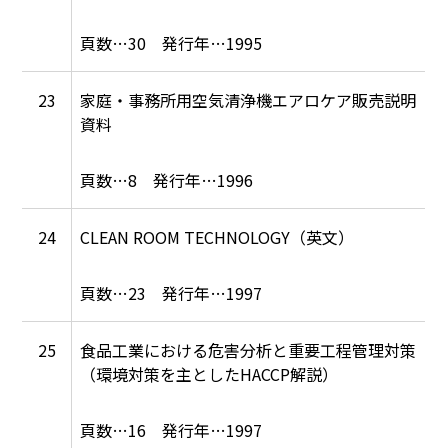
30
1995
23
家庭・事務所用空気清浄機エアロケア販売説明
資料
8
1996
24
CLEAN ROOM TECHNOLOGY（英文）
23
1997
25
食品工業における危害分析と重要工程管理対策
（環境対策を主としたHACCP解説）
16
1997