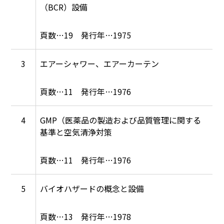
（BCR）設備
19
1975
3
エアーシャワー、エアーカーテン
11
1976
4
GMP（医薬品の製造および品質管理に関する
基準と空気清浄対策
11
1976
5
バイオハザードの概念と設備
13
1978