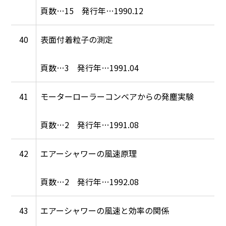
15
1990.12
40
表面付着粒子の測定
3
1991.04
41
モーターローラーコンベアからの発塵実験
2
1991.08
42
エアーシャワーの風速原理
2
1992.08
43
エアーシャワーの風速と効率の関係