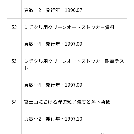
2
1996.07
52
レチクル用クリーンオートストッカー資料
4
1997.09
53
レチクル用クリーンオートストッカー耐震テス
ト
4
1997.09
54
富士山における浮遊粒子濃度と落下菌数
2
1997.10