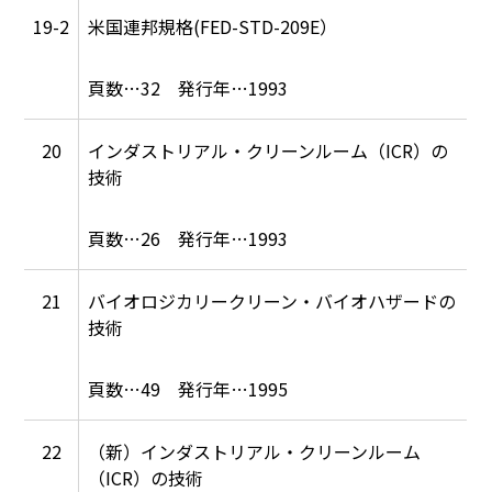
19-2
米国連邦規格(FED-STD-209E）
32
1993
20
インダストリアル・クリーンルーム（ICR）の
技術
26
1993
21
バイオロジカリークリーン・バイオハザードの
技術
49
1995
22
（新）インダストリアル・クリーンルーム
（ICR）の技術