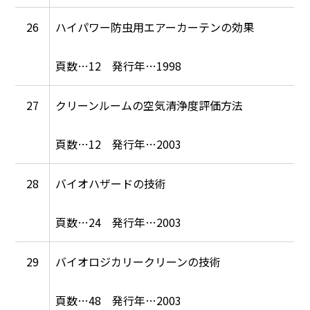
26
ハイパワー防虫用エアーカーテンの効果
12
1998
27
クリーンルームの空気清浄度評価方法
12
2003
28
バイオハザードの技術
24
2003
29
バイオロジカリークリーンの技術
48
2003