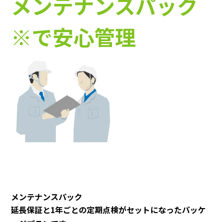
メンテナンスパック
※で安心管理
メンテナンスパック
延長保証と1年ごとの定期点検がセットになったパッケ