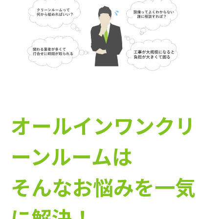
オールインワンクリ
ーンルームは
そんなお悩みを一気
に解決！