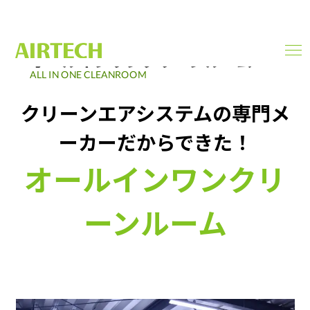
オールインワンクリーンルーム
men
ope
ALL IN ONE CLEANROOM
クリーンエアシステムの専門メ
ーカーだからできた！
オールインワンクリ
ーンルーム