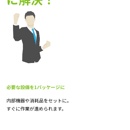
必要な設備を1パッケージに
内部機器や消耗品をセットに。
すぐに作業が進められます。