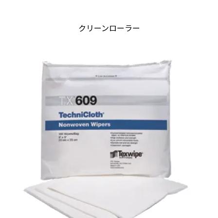
クリーンローラー