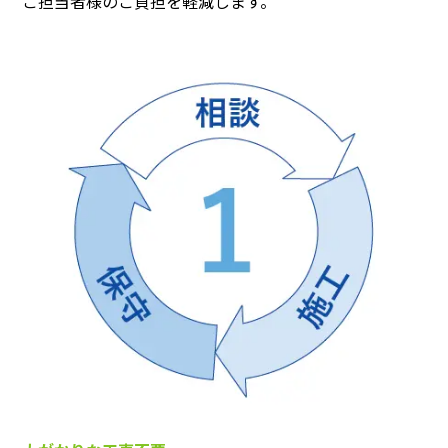
ご担当者様のご負担を軽減します。