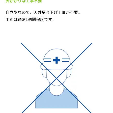
大がかりな工事不要
自立型なので、天井吊り下げ工事が不要。
工期は通常1週間程度です。