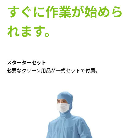
すぐに作業が始めら
れます。
スターターセット
必要なクリーン用品が一式セットで付属。