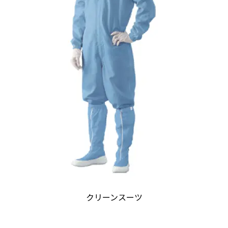
クリーンスーツ