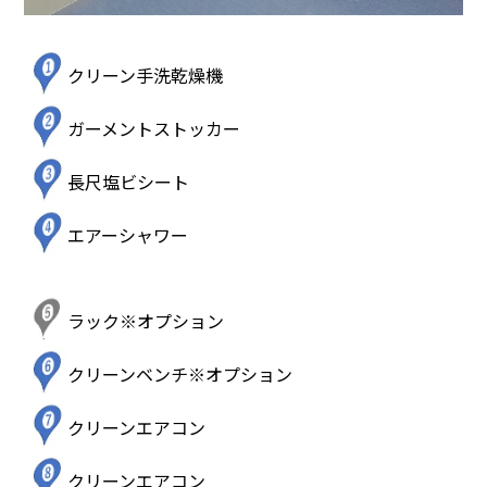
クリーン手洗乾燥機
ガーメントストッカー
長尺塩ビシート
エアーシャワー
ラック※オプション
クリーンベンチ※オプション
クリーンエアコン
クリーンエアコン