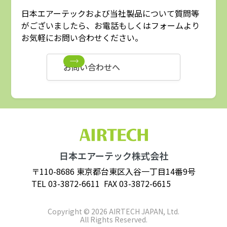
日本エアーテックおよび当社製品について質問等
がございましたら、お電話もしくはフォームより
お気軽にお問い合わせください。
お問い合わせへ
日本エアーテック株式会社
〒110-8686 東京都台東区入谷一丁目14番9号
TEL
03-3872-6611
FAX 03-3872-6615
Copyright © 2026 AIRTECH JAPAN, Ltd.
All Rights Reserved.