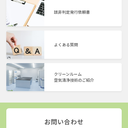
該非判定発行依頼書
よくある質問
クリーンルーム
空気清浄技術のご紹介
お問い合わせ