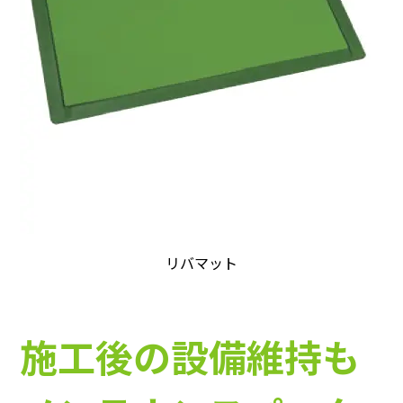
リバマット
施工後の設備維持も