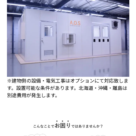
※建物側の設備・電気工事はオプションにて対応致しま
す。設置可能な条件があります。北海道・沖縄・離島は
別途費用が発生します。