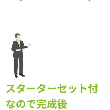
スターターセット付
なので完成後