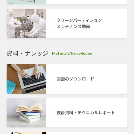
クリーンパーティション
メンテナンス動画
資料・ナレッジ
Materials/Knowledge
図面のダウンロード
技術資料・テクニカルレポート