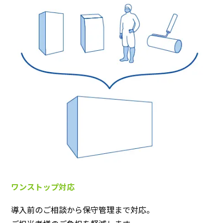
ワンストップ対応
導入前のご相談から保守管理まで対応。