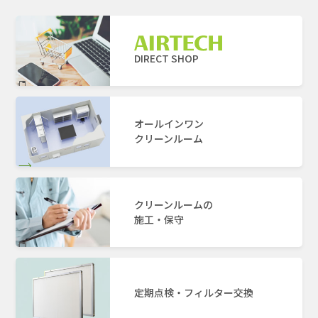
DIRECT SHOP
オールインワン
クリーンルーム
クリーンルームの
施工・保守
定期点検・フィルター交換