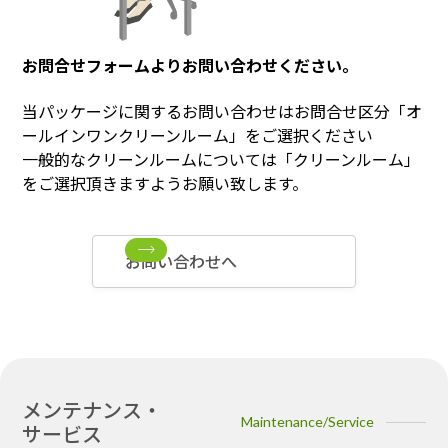
お問合せフォームよりお問い合わせください。
当パッケージに関するお問い合わせはお問合せ区分「オ
ールインワンクリーンルーム」をご選択ください
一般的なクリーンルームについては「クリーンルーム」
をご選択頂きますようお願い致します。
お問い合わせへ
メンテナンス・
Maintenance/Service
サービス