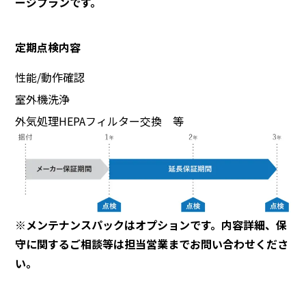
ージプランです。
定期点検内容
性能/動作確認
室外機洗浄
外気処理HEPAフィルター交換 等
※メンテナンスパックはオプションです。内容詳細、保
守に関するご相談等は担当営業までお問い合わせくださ
い。