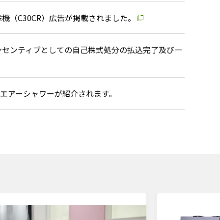
機（C30CR）広告が掲載されました。
ンセンティブとしての自己株式処分の払込完了及び一
社エアーシャワーが紹介されます。