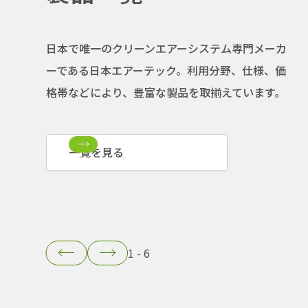
日本で唯一のクリーンエアーシステム専門メーカ
ーである日本エアーテック。利用分野、仕様、価
格帯などにより、豊富な製品を取揃えています。
一覧を見る
1
-
6