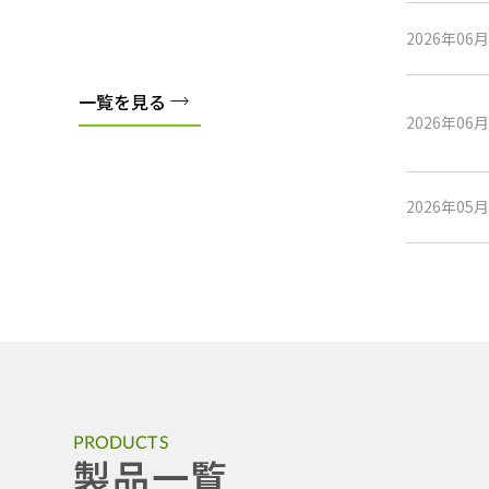
2026年06
一覧を見る
2026年06
2026年05
PRODUCTS
製品一覧