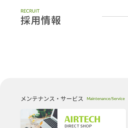
RECRUIT
採用情報
メンテナンス・サービス
Maintenance/Service
DIRECT SHOP