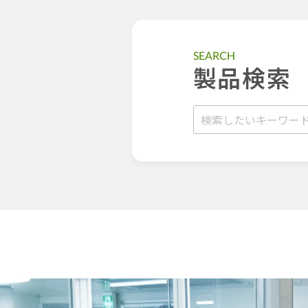
SEARCH
製品検索