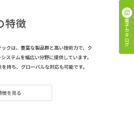
の特徴
電子カタログ
テックは、豊富な製品群と高い技術力で、ク
ーシステムを幅広い分野に提供しています。
点を持ち、グローバルな対応も可能です。
特徴を見る