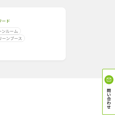
ワード
ーンルーム
リーンブース
お問い合わせ