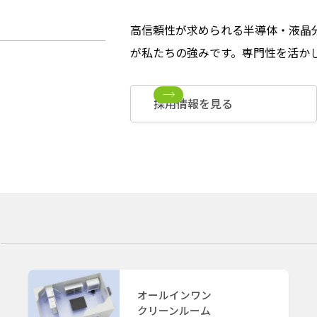
高信頼性が求められる半導体・液晶
が私たちの強みです。専門性を活か
採用情報を見る
オールインワン
クリーンルーム