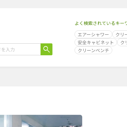
よく検索されているキー
エアーシャワー
クリ
安全キャビネット
ク
クリーンベンチ