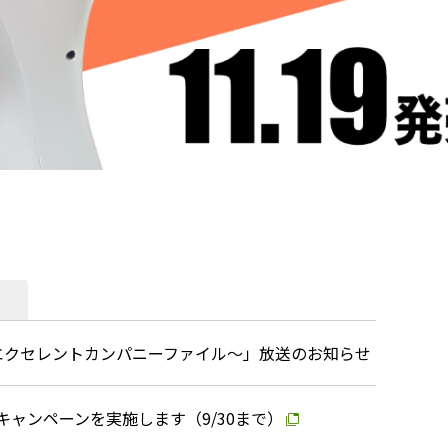
エクセレントカンパニーファイル～」放送のお知らせ
売キャンペーンを実施します（9/30まで）