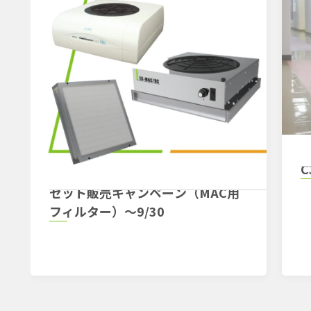
セット販売キャンペーン（MAC用
フィルター）～9/30