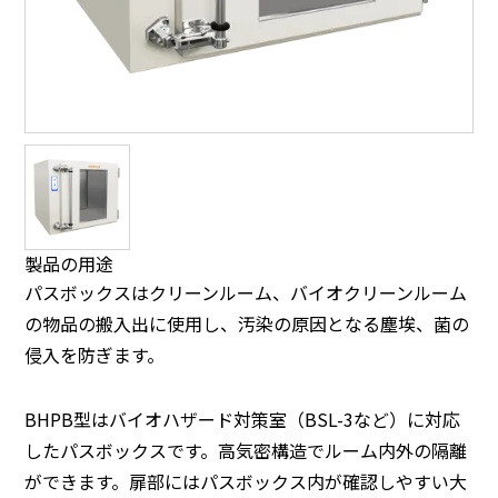
製品の用途
パスボックスはクリーンルーム、バイオクリーンルーム
の物品の搬入出に使用し、汚染の原因となる塵埃、菌の
侵入を防ぎます。
BHPB型はバイオハザード対策室（BSL-3など）に対応
したパスボックスです。高気密構造でルーム内外の隔離
ができます。扉部にはパスボックス内が確認しやすい大