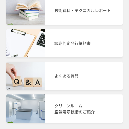
技術資料・テクニカルレポート
該非判定発行依頼書
よくある質問
クリーンルーム
空気清浄技術のご紹介