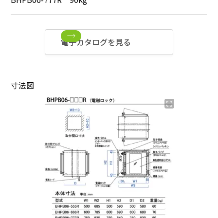
電子カタログを見る
寸法図