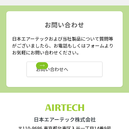
お問い合わせ
日本エアーテックおよび当社製品について質問等
がございましたら、お電話もしくはフォームより
お気軽にお問い合わせください。
お問い合わせへ
日本エアーテック株式会社
〒110-8686 東京都台東区入谷一丁目14番9号