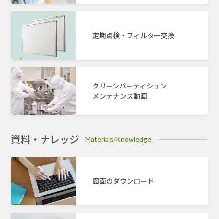
定期点検・フィルター交換
クリーンパーティション
メンテナンス動画
資料・ナレッジ
Materials/Knowledge
図面のダウンロード