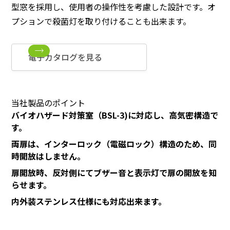
型窓を採用し、使用者の操作性を考慮した設計です。オ
プションで殺菌灯を取り付けることも出来ます。
電子カタログを見る
当社製品のポイント
バイオハザード対策室（BSL-3)に対応し、高気密構造で
す。
両扉は、インターロック（電磁ロック）構造のため、同
時開放はしません。
扉開放時、反対側にてブザー音と表示灯で扉の開放を知
らせます。
内外装ステンレス仕様にも対応出来ます。