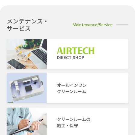
メンテナンス・
Maintenance/Service
サービス
DIRECT SHOP
オールインワン
クリーンルーム
クリーンルームの
施工・保守