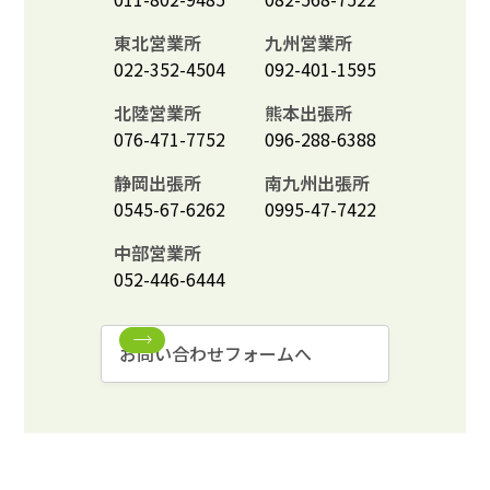
東北営業所
九州営業所
022-352-4504
092-401-1595
北陸営業所
熊本出張所
076-471-7752
096-288-6388
静岡出張所
南九州出張所
0545-67-6262
0995-47-7422
中部営業所
052-446-6444
お問い合わせフォームへ