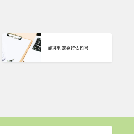
該非判定発行依頼書