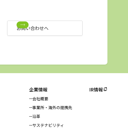
お問い合わせへ
企業情報
IR情報
会社概要
事業所・海外の提携先
沿革
サステナビリティ