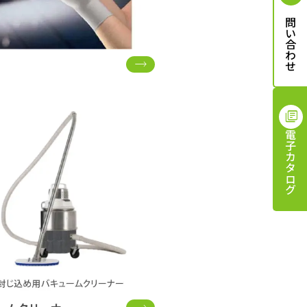
お問い合わせ
電子カタログ