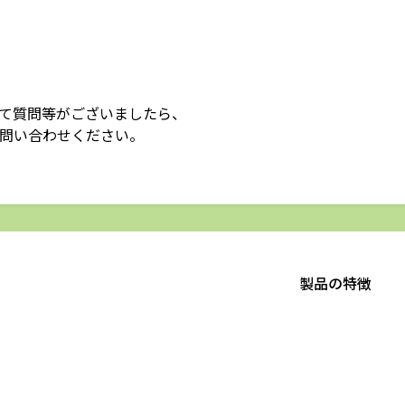
て質問等がございましたら、
問い合わせください。
製品の特徴