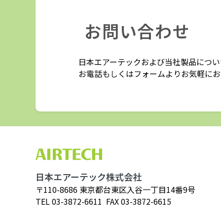
お問い合わせ
日本エアーテックおよび当社製品につい
お電話もしくはフォームよりお気軽にお
日本エアーテック株式会社
〒110-8686 東京都台東区入谷一丁目14番9号
TEL
03-3872-6611
FAX 03-3872-6615