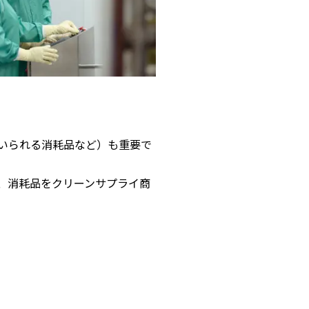
いられる消耗品など）も重要で
、消耗品をクリーンサプライ商