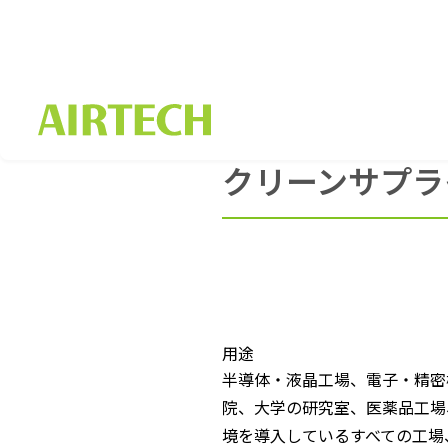
HOME
製品の特徴
クリーンサプ
クリーンサプラ
用途
半導体・液晶工場、電子・精密
院、大学の研究室、医薬品工場
境を導入しているすべての工場