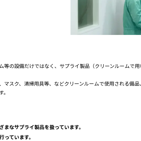
ム等の設備だけではなく、サプライ製品（クリーンルームで用
、マスク、清掃用具等、などクリーンルームで使用される備品
す。
ざまなサプライ製品を扱っています。
行っています。