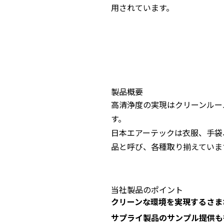
用されています。
製品概要
高清浄度の実現はクリーンルー
す。
日本エアーテックは衣服、手袋
品と呼び、各種取り揃えていま
当社製品のポイント
クリーンな環境を実現するさま
サプライ製品のサンプル提供も