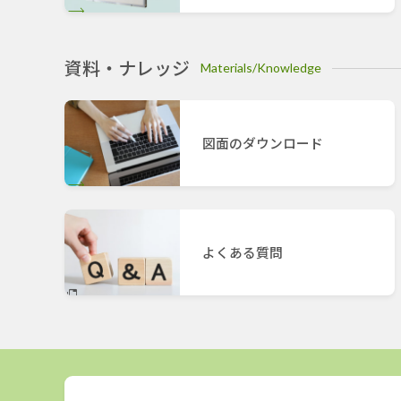
資料・ナレッジ
Materials/Knowledge
図面のダウンロード
よくある質問