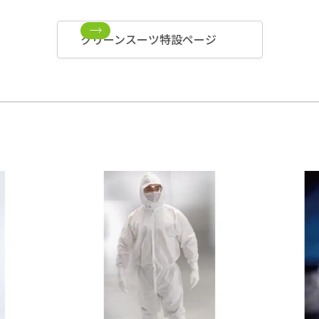
クリーンスーツ特設ページ