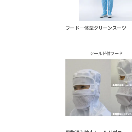
フード一体型クリーンスーツ