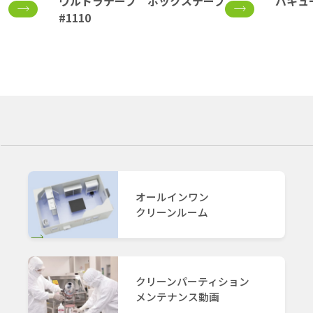
ウルトラテープ ボックステープ
バキュ
#1110
オールインワン
クリーンルーム
クリーンパーティション
メンテナンス動画