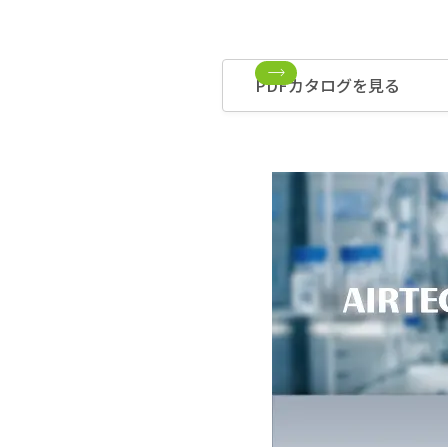
PDFカタログを見る