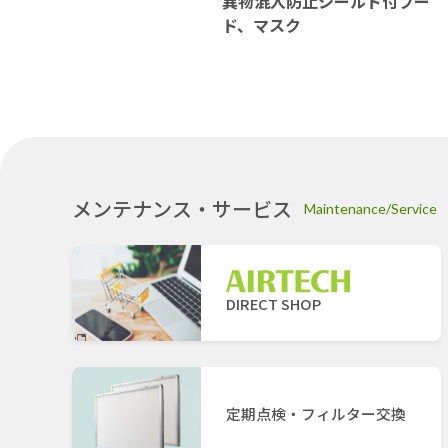
異物混入防止シールド付フー
ド、マスク
メンテナンス・サービス
Maintenance/Service
DIRECT SHOP
定期点検・フィルター交換