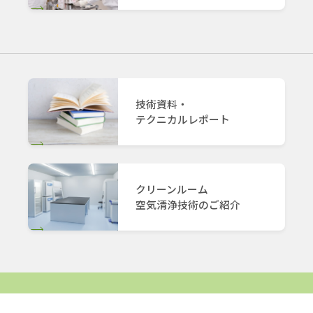
技術資料・
テクニカルレポート
クリーンルーム
空気清浄技術のご紹介