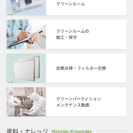
クリーンルーム
クリーンルームの
施工・保守
定期点検・フィルター交換
クリーンパーティション
メンテナンス動画
資料・ナレッジ
Materials/Knowledge