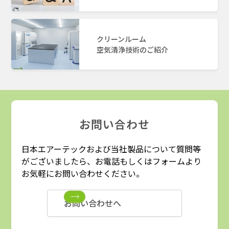
クリーンルーム
空気清浄技術のご紹介
お問い合わせ
日本エアーテックおよび当社製品について質問等
がございましたら、お電話もしくはフォームより
お気軽にお問い合わせください。
お問い合わせへ