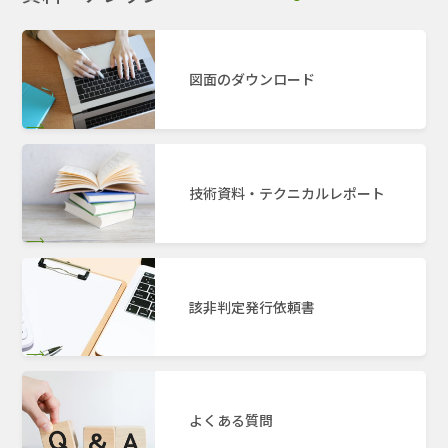
図面のダウンロード
技術資料・テクニカルレポート
該非判定発行依頼書
よくある質問