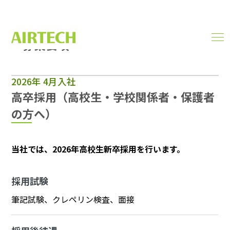
募集要項
men
RECRUITMENT
ope
2026年 4月入社
高卒採用（高校生・学校関係者・保護者
の方へ）
当社では、2026年高校生新卒採用を行います。
採用試験
筆記試験、クレペリン検査、面接