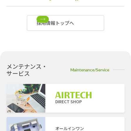
採用情報トップへ
メンテナンス・
Maintenance/Service
サービス
DIRECT SHOP
オールインワン