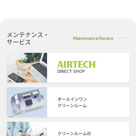
メンテナンス・
Maintenance/Service
サービス
DIRECT SHOP
オールインワン
クリーンルーム
クリーンルームの