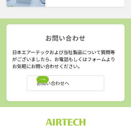
お問い合わせ
日本エアーテックおよび当社製品について質問等
がございましたら、お電話もしくはフォームより
お気軽にお問い合わせください。
お問い合わせへ