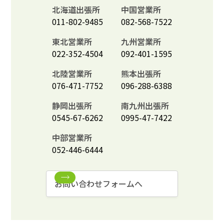
北海道出張所
中国営業所
011-802-9485
082-568-7522
東北営業所
九州営業所
022-352-4504
092-401-1595
北陸営業所
熊本出張所
076-471-7752
096-288-6388
静岡出張所
南九州出張所
0545-67-6262
0995-47-7422
中部営業所
052-446-6444
お問い合わせフォームへ