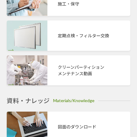
施工・保守
定期点検・フィルター交換
クリーンパーティション
メンテナンス動画
資料・ナレッジ
Materials/Knowledge
図面のダウンロード