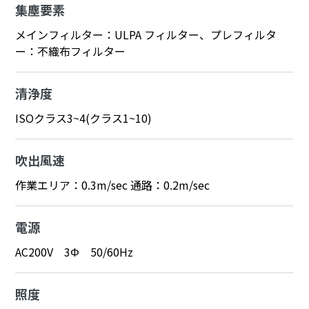
集塵要素
メインフィルター：ULPA フィルター、プレフィルタ
ー：不織布フィルター
清浄度
ISOクラス3~4(クラス1~10)
吹出風速
作業エリア：0.3m/sec 通路：0.2m/sec
電源
AC200V 3Φ 50/60Hz
照度