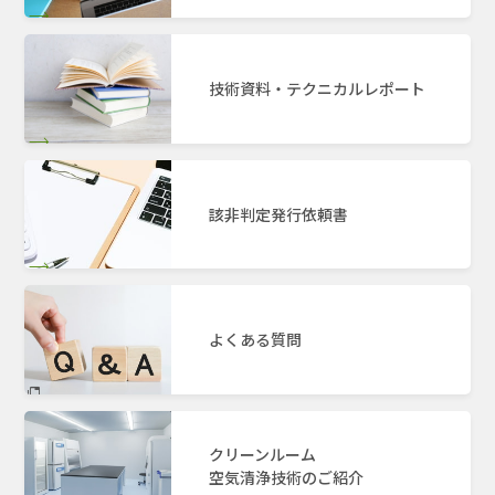
技術資料・テクニカルレポート
該非判定発行依頼書
よくある質問
クリーンルーム
空気清浄技術のご紹介