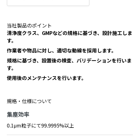
当社製品のポイント
清浄度クラス、GMPなどの規格に基づき、設計施工しま
す。
作業者や物品に対し、適切な動線を採用します。
規格に基づき、設置後の検査、バリデーションを行いま
す。
使用後のメンテナンスを行います。
規格・仕様について
集塵効率
0.1μm粒子にて99.9995%以上