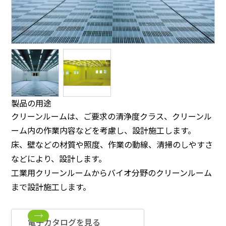
製品の用途
クリーンルームは、ご要求の清浄度クラス、クリーンル
ーム内の作業内容などを考慮し、設計施工します。
床、壁などの材質や照度、作業の動線、清掃のしやすさ
などにより、設計します。
工業用クリーンルームからバイオ分野のクリーンルーム
まで設計施工します。
電子カタログを見る