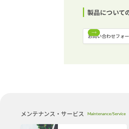
製品について
お問い合わせフォ
メンテナンス・サービス
Maintenance/Service