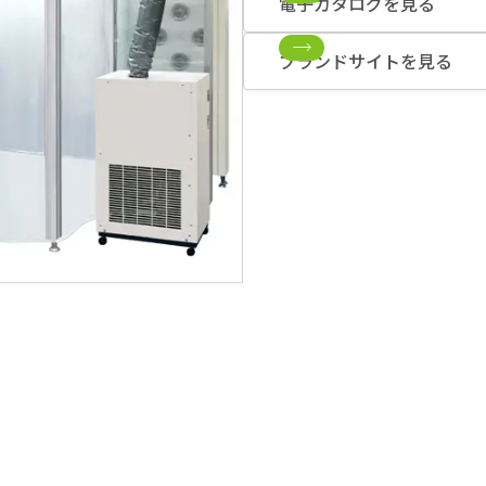
電子カタログを見る
ブランドサイトを見る