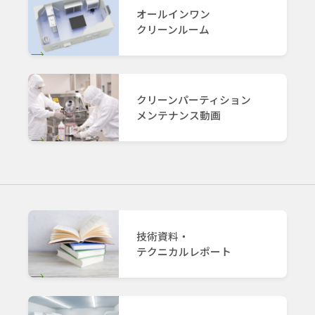
オールインワン
クリーンルーム
クリーンパーティション
メンテナンス動画
技術資料・
テクニカルレポート