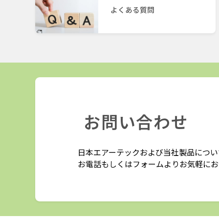
よくある質問
お問い合わせ
日本エアーテックおよび当社製品につい
お電話もしくはフォームよりお気軽にお