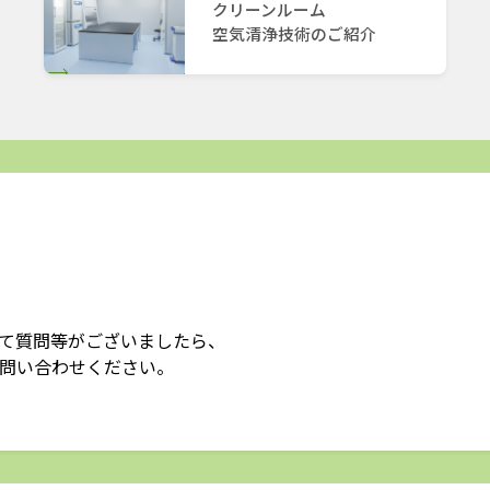
クリーンルーム
空気清浄技術のご紹介
て質問等がございましたら、
問い合わせください。