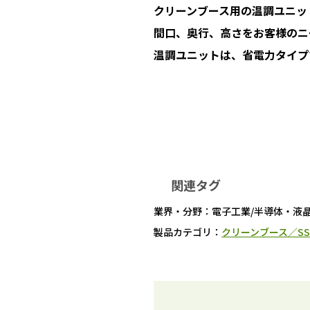
クリーンブース用の温調ユニッ
間口、奥行、高さをお客様のニ
温調ユニットは、省電力タイプ
関連タグ
業界・分野：
電子工業/半導体・液
製品カテゴリ：
クリーンブース／SS-