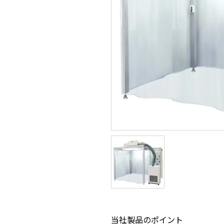
当社製品のポイント