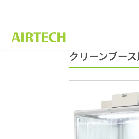
HOME
製品一覧
クリーンブース
クリーンブース