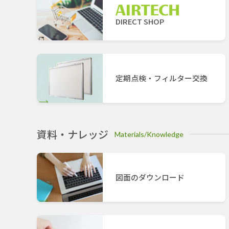
DIRECT SHOP
定期点検・フィルター交換
資料・ナレッジ
Materials/Knowledge
図面のダウンロード