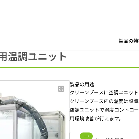
用温調ユニット
製品の特
用温調ユニット
製品の用途
クリーンブースに空調ユニット
クリーンブース内の温度は設置
空調ユニットで温度コントロー
用環境改善が行えます。