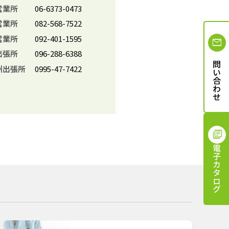
営業所
06-6373-0473
営業所
082-568-7522
営業所
092-401-1595
出張所
096-288-6388
お問い合わせ
州出張所
0995-47-7422
電子カタログ