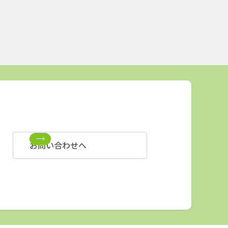
お問い合わせへ