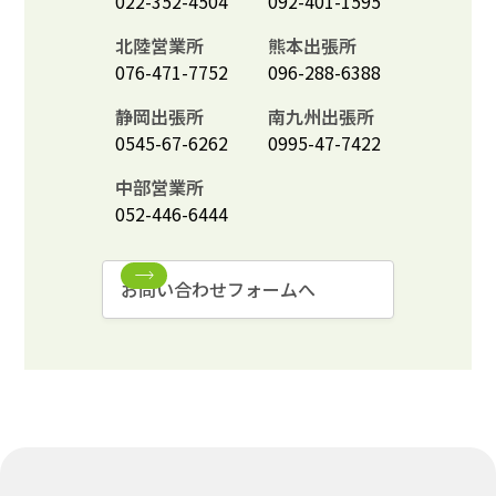
022-352-4504
092-401-1595
北陸営業所
熊本出張所
076-471-7752
096-288-6388
静岡出張所
南九州出張所
0545-67-6262
0995-47-7422
中部営業所
052-446-6444
お問い合わせフォームへ