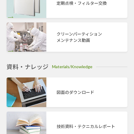
定期点検・フィルター交換
クリーンパーティション
メンテナンス動画
資料・ナレッジ
Materials/Knowledge
図面のダウンロード
技術資料・テクニカルレポート