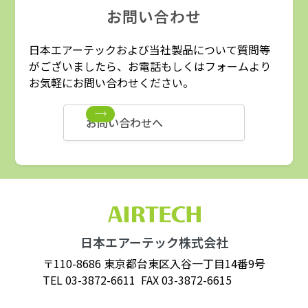
お問い合わせ
日本エアーテックおよび当社製品について質問等
がございましたら、お電話もしくはフォームより
お気軽にお問い合わせください。
お問い合わせへ
日本エアーテック株式会社
〒110-8686 東京都台東区入谷一丁目14番9号
TEL
03-3872-6611
FAX 03-3872-6615