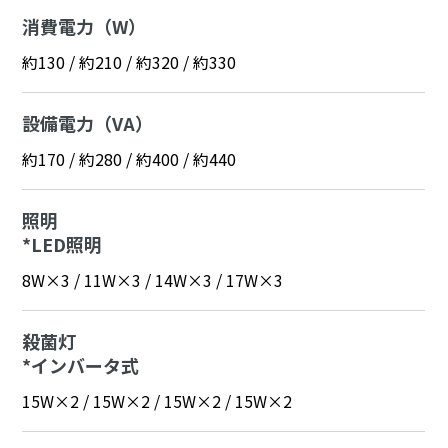
消費電力（W）
約130 / 約210 / 約320 / 約330
設備電力（VA）
約170 / 約280 / 約400 / 約440
照明
*LED照明
8W×3 / 11W×3 / 14W×3 / 17W×3
殺菌灯
*インバータ式
15W×2 / 15W×2 / 15W×2 / 15W×2