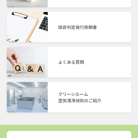
該非判定発行依頼書
よくある質問
クリーンルーム
空気清浄技術のご紹介