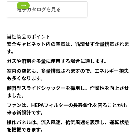
電子カタログを見る
当社製品のポイント
安全キャビネット内の空気は、循環せず全量排気されま
す。
ガスや溶剤を多量に使用する場合に適します。
室内の空気も、多量排気されますので、エネルギー損失
も多くなります。
傾斜型スライドシャッターを採用し、作業性を向上させ
ました。
ファンは、HEPAフィルターの長寿命化を図ることが出
来る新設計です。
操作パネルは、流入風速、給気風速を表示し、運転状態
を把握できます。