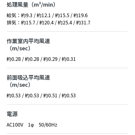
処理風量（m³/min）
給気：約9.3 / 約12.1 / 約15.5 / 約19.6
排気：約15.7 / 約20.4 / 約25.4 / 約31.7
作業室内平均風速
（m/sec）
約0.28 / 約0.28 / 約0.29 / 約0.31
前面吸込平均風速
（m/sec）
約0.53 / 約0.53 / 約0.51 / 約0.53
電源
AC100V 1φ 50/60Hz