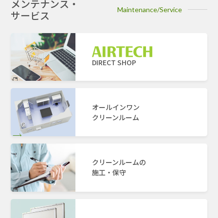
メンテナンス・
Maintenance/Service
サービス
DIRECT SHOP
オールインワン
クリーンルーム
クリーンルームの
施工・保守