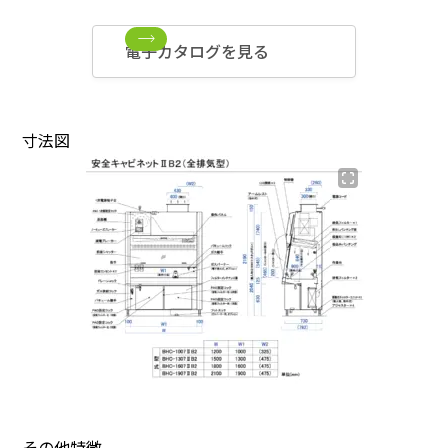
電子カタログを見る
寸法図
その他特徴