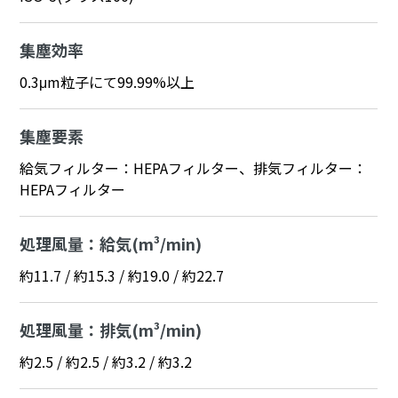
集塵効率
0.3μm粒子にて99.99%以上
集塵要素
給気フィルター：HEPAフィルター、排気フィルター：
HEPAフィルター
処理風量：給気(m³/min)
約11.7 / 約15.3 / 約19.0 / 約22.7
処理風量：排気(m³/min)
約2.5 / 約2.5 / 約3.2 / 約3.2