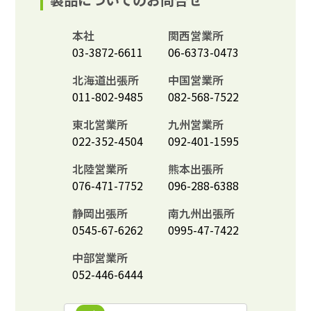
本社
関西営業所
03-3872-6611
06-6373-0473
北海道出張所
中国営業所
011-802-9485
082-568-7522
東北営業所
九州営業所
022-352-4504
092-401-1595
北陸営業所
熊本出張所
076-471-7752
096-288-6388
静岡出張所
南九州出張所
0545-67-6262
0995-47-7422
中部営業所
052-446-6444