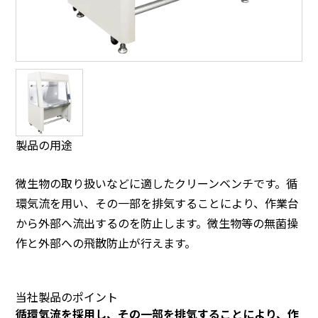
製品の用途
微生物の取り扱いなどに適したクリーンベンチです。循
環気流を用い、その一部を排気することにより、作業台
から外部へ流出するのを防止します。微生物等の無菌操
作と外部への飛散防止が行えます。
当社製品のポイント
循環気流を採用し、その一部を排気することにより、作