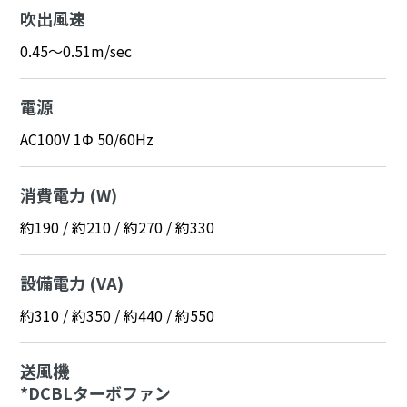
吹出風速
0.45～0.51m/sec
電源
AC100V 1Φ 50/60Hz
消費電力 (W)
約190 / 約210 / 約270 / 約330
設備電力 (VA)
約310 / 約350 / 約440 / 約550
送風機
*DCBLターボファン