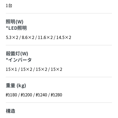
1台
照明(W)
*LED照明
5.3×2 / 8.6×2 / 11.6×2 / 14.5×2
殺菌灯(W)
*インバータ
15×1 / 15×2 / 15×2 / 15×2
重量 (kg)
約180 / 約200 / 約240 / 約280
構造