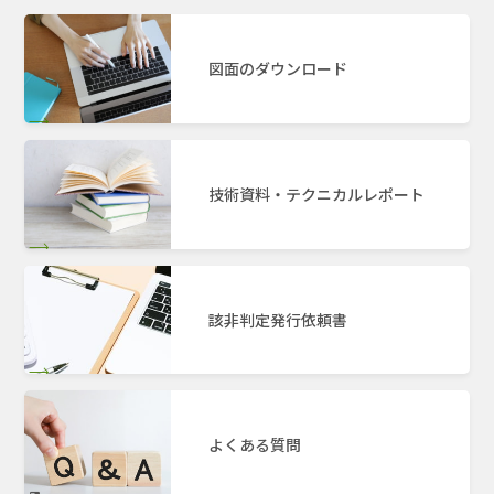
図面のダウンロード
技術資料・テクニカルレポート
該非判定発行依頼書
よくある質問