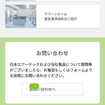
クリーンルーム
空気清浄技術のご紹介
お問い合わせ
日本エアーテックおよび当社製品について質問等
がございましたら、お電話もしくはフォームより
お気軽にお問い合わせください。
お問い合わせへ