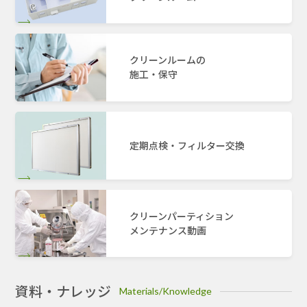
クリーンルームの
施工・保守
定期点検・フィルター交換
クリーンパーティション
メンテナンス動画
資料・ナレッジ
Materials/Knowledge