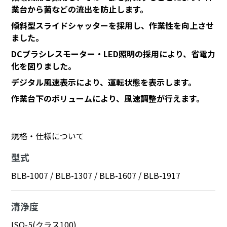
業台から菌などの流出を防止します。
傾斜型スライドシャッターを採用し、作業性を向上させ
ました。
DCブラシレスモーター・LED照明の採用により、省電力
化を図りました。
デジタル風速表示により、運転状態を表示します。
作業台下のボリュームにより、風速調整が行えます。
規格・仕様について
型式
BLB-1007 / BLB-1307 / BLB-1607 / BLB-1917
清浄度
ISO-5(クラス100)