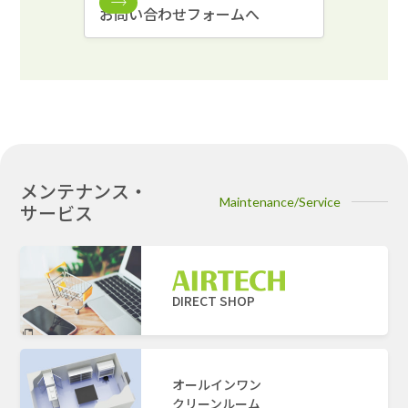
お問い合わせフォームへ
メンテナンス・
Maintenance/Service
サービス
DIRECT SHOP
オールインワン
クリーンルーム