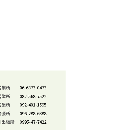
営業所
06-6373-0473
営業所
082-568-7522
営業所
092-401-1595
出張所
096-288-6388
州出張所
0995-47-7422