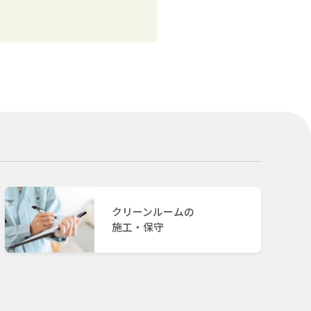
クリーンルームの
施工・保守