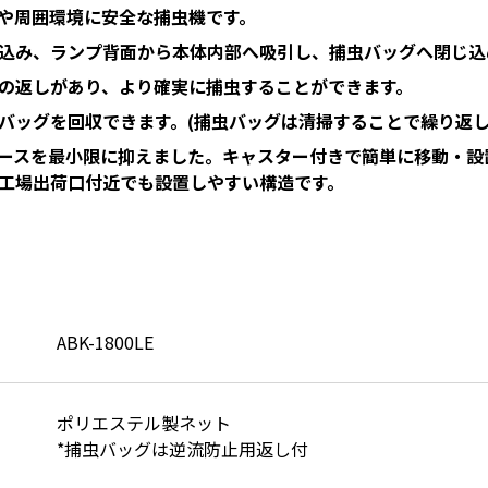
や周囲環境に安全な捕虫機です。
込み、ランプ背面から本体内部へ吸引し、捕虫バッグへ閉じ込
の返しがあり、より確実に捕虫することができます。
バッグを回収できます。(捕虫バッグは清掃することで繰り返
ースを最小限に抑えました。キャスター付きで簡単に移動・設
工場出荷口付近でも設置しやすい構造です。
ABK-1800LE
ポリエステル製ネット
*捕虫バッグは逆流防止用返し付