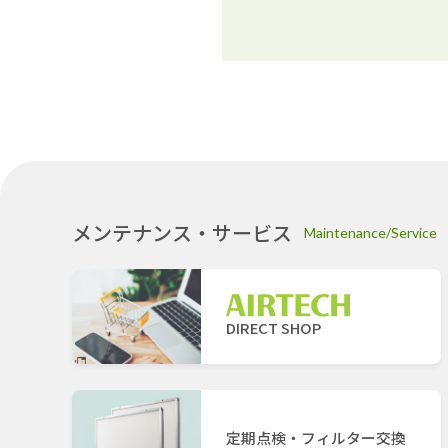
メンテナンス・サービス
Maintenance/Service
DIRECT SHOP
定期点検・フィルター交換