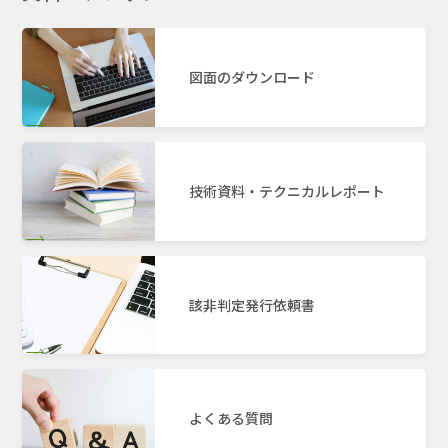
図面のダウンロード
技術資料・テクニカルレポート
該非判定発行依頼書
よくある質問