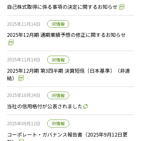
自己株式取得に係る事項の決定に関するお知らせ
2025年11月14日
IR情報
2025年12月期 通期業績予想の修正に関するお知らせ
2025年11月14日
IR情報
2025年12月期 第3四半期 決算短信〔日本基準〕（非連
結）
2025年10月24日
IR情報
当社の信用格付が公表されました
2025年09月12日
IR情報
コーポレート・ガバナンス報告書（2025年9月12日更