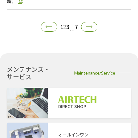
新）
1
2
3
7
…
メンテナンス・
Maintenance/Service
サービス
DIRECT SHOP
オールインワン