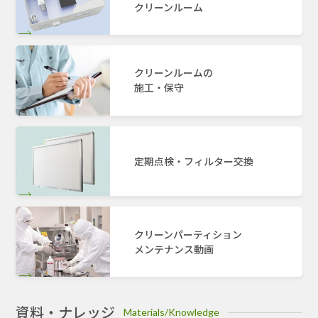
クリーンルーム
クリーンルームの
施工・保守
定期点検・フィルター交換
クリーンパーティション
メンテナンス動画
資料・ナレッジ
Materials/Knowledge