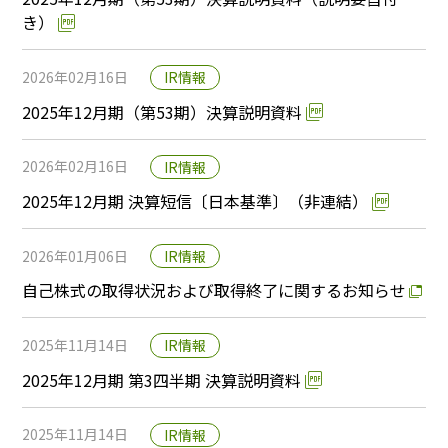
き）
2026年02月16日
IR情報
2025年12月期（第53期）決算説明資料
2026年02月16日
IR情報
2025年12月期 決算短信〔日本基準〕（非連結）
2026年01月06日
IR情報
自己株式の取得状況および取得終了に関するお知らせ
2025年11月14日
IR情報
2025年12月期 第3四半期 決算説明資料
2025年11月14日
IR情報