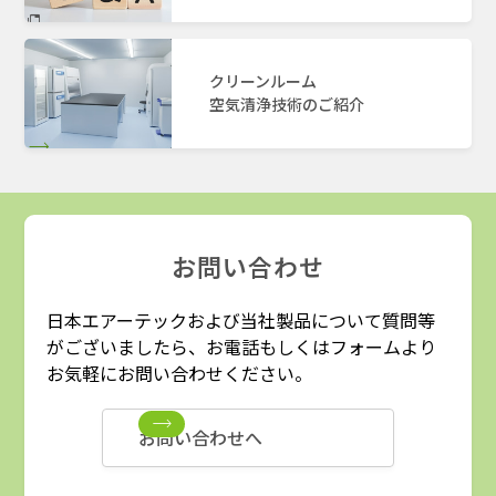
クリーンルーム
空気清浄技術のご紹介
お問い合わせ
日本エアーテックおよび当社製品について質問等
がございましたら、お電話もしくはフォームより
お気軽にお問い合わせください。
お問い合わせへ