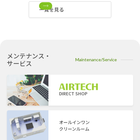
一覧を見る
メンテナンス・
Maintenance/Service
サービス
DIRECT SHOP
オールインワン
クリーンルーム