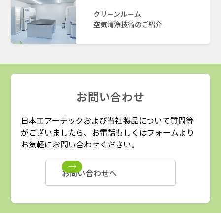
クリーンルーム
空気清浄技術のご紹介
お問い合わせ
日本エアーテックおよび当社製品について質問等
がございましたら、お電話もしくはフォームより
お気軽にお問い合わせください。
お問い合わせへ