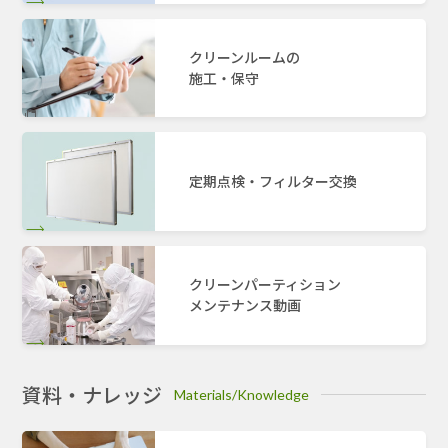
クリーンルームの
施工・保守
定期点検・フィルター交換
クリーンパーティション
メンテナンス動画
資料・ナレッジ
Materials/Knowledge