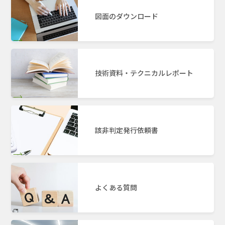
図面のダウンロード
技術資料・テクニカルレポート
該非判定発行依頼書
よくある質問