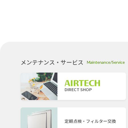
メンテナンス・サービス
Maintenance/Service
DIRECT SHOP
定期点検・フィルター交換