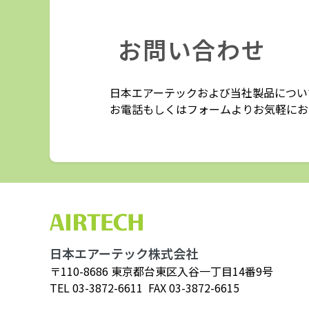
お問い合わせ
日本エアーテックおよび当社製品につい
お電話もしくはフォームよりお気軽にお
日本エアーテック株式会社
〒110-8686 東京都台東区入谷一丁目14番9号
TEL
03-3872-6611
FAX 03-3872-6615