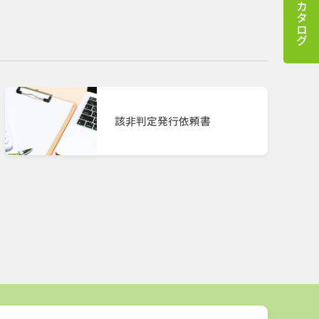
電子カタログ
該非判定発行依頼書