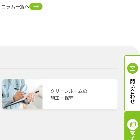
U コラム一覧へ
お問い合わせ
クリーンルームの
施工・保守