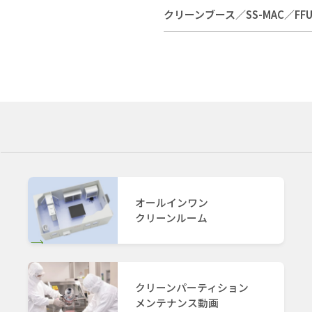
クリーンブース／SS-MAC／FF
オールインワン
クリーンルーム
クリーンパーティション
メンテナンス動画