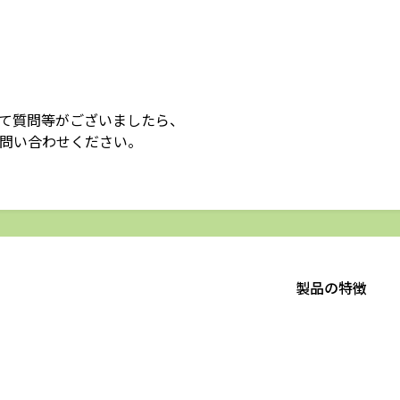
て質問等がございましたら、
問い合わせください。
製品の特徴