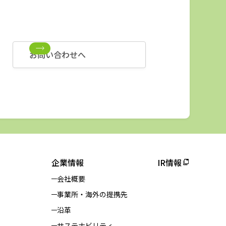
お問い合わせへ
企業情報
IR情報
会社概要
事業所・海外の提携先
沿革
サステナビリティ