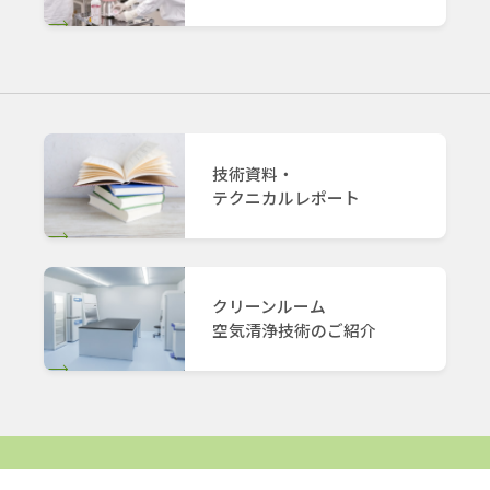
技術資料・
テクニカルレポート
クリーンルーム
空気清浄技術のご紹介