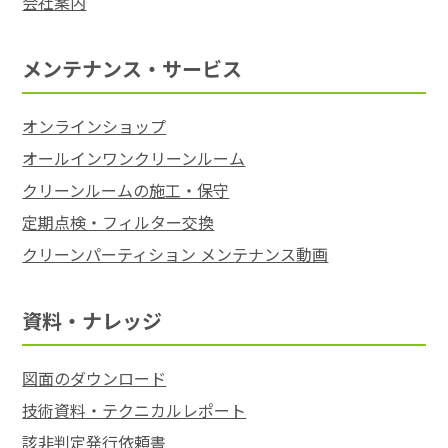
会社案内
メンテナンス・サービス
オンラインショップ
オールインワンクリーンルーム
クリーンルームの施工・保守
定期点検・フィルター交換
クリーンパーティション メンテナンス動画
資料・ナレッジ
図面のダウンロード
技術資料・テクニカルレポート
該非判定発行依頼書