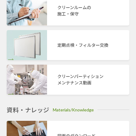
クリーンルームの
施工・保守
定期点検・フィルター交換
クリーンパーティション
メンテナンス動画
資料・ナレッジ
Materials/Knowledge
図面のダウンロード