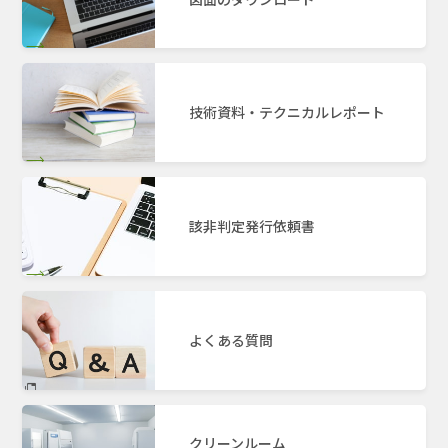
技術資料・テクニカルレポート
該非判定発行依頼書
よくある質問
クリーンルーム