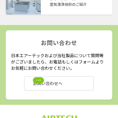
空気清浄技術のご紹介
お問い合わせ
日本エアーテックおよび当社製品について質問等
がございましたら、お電話もしくはフォームより
お気軽にお問い合わせください。
お問い合わせへ