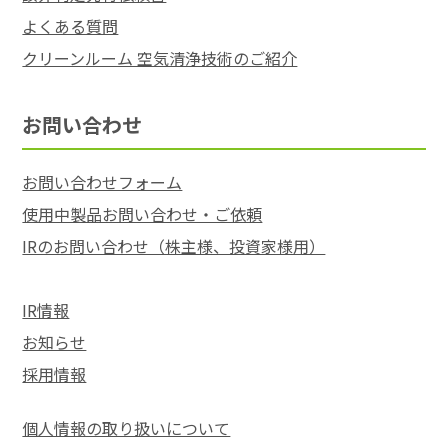
よくある質問
クリーンルーム 空気清浄技術のご紹介
お問い合わせ
お問い合わせフォーム
使用中製品お問い合わせ・ご依頼
IRのお問い合わせ（株主様、投資家様用）
IR情報
お知らせ
採用情報
個人情報の取り扱いについて