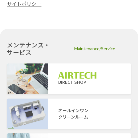
サイトポリシー
メンテナンス・
Maintenance/Service
サービス
DIRECT SHOP
オールインワン
クリーンルーム