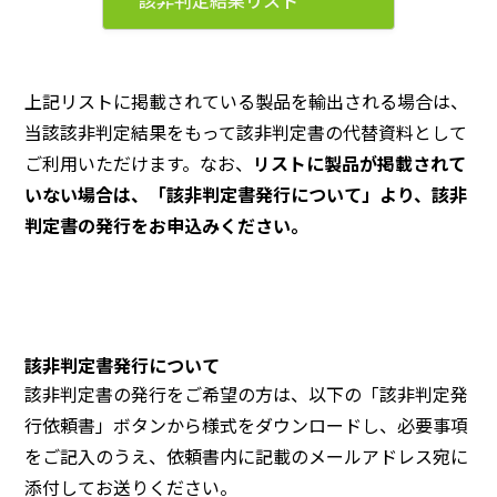
該非判定結果リスト
上記リストに掲載されている製品を輸出される場合は、
当該該非判定結果をもって該非判定書の代替資料として
ご利用いただけます。なお、
リストに製品が掲載されて
いない場合は、「該非判定書発行について」より、該非
判定書の発行をお申込みください。
該非判定書発行について
該非判定書の発行をご希望の方は、以下の「該非判定発
行依頼書」ボタンから様式をダウンロードし、必要事項
をご記入のうえ、依頼書内に記載のメールアドレス宛に
添付してお送りください。