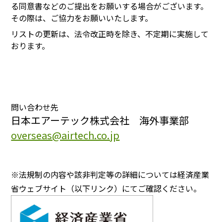
る同意書などのご提出をお願いする場合がございます。
その際は、ご協力をお願いいたします。
リストの更新は、法令改正時を除き、不定期に実施して
おります。
問い合わせ先
日本エアーテック株式会社 海外事業部
overseas@airtech.co.jp
※法規制の内容や該非判定等の詳細については経済産業
省ウェブサイト（以下リンク）にてご確認ください。