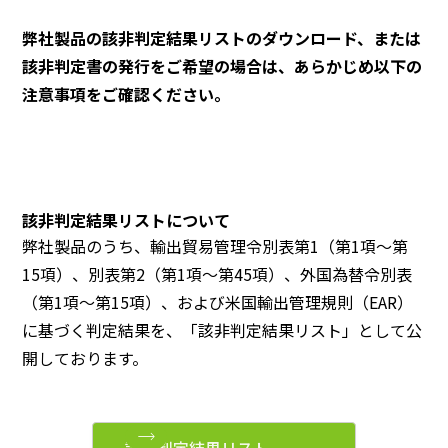
弊社製品の該非判定結果リストのダウンロード、または
該非判定書の発行をご希望の場合は、あらかじめ以下の
注意事項をご確認ください。
該非判定結果リストについて
弊社製品のうち、輸出貿易管理令別表第1（第1項～第
15項）、別表第2（第1項～第45項）、外国為替令別表
（第1項～第15項）、および米国輸出管理規則（EAR）
に基づく判定結果を、「該非判定結果リスト」として公
開しております。