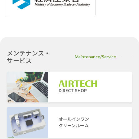
メンテナンス・
Maintenance/Service
サービス
DIRECT SHOP
オールインワン
クリーンルーム