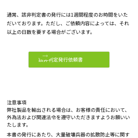
通常、該非判定書の発行には1週間程度のお時間をいた
だいております。ただし、ご依頼内容によっては、それ
以上の日数を要する場合がございます。
該非判定発行依頼書
注意事項
弊社製品を輸出される場合は、お客様の責任において、
外為法および関連法令を遵守いただきますようお願いい
たします。
本書の発行にあたり、大量破壊兵器の拡散防止等に関す