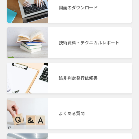
図面のダウンロード
技術資料・テクニカルレポート
該非判定発行依頼書
よくある質問