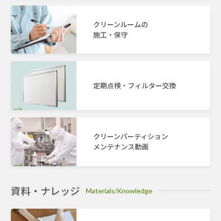
クリーンルームの
施工・保守
定期点検・フィルター交換
クリーンパーティション
メンテナンス動画
資料・ナレッジ
Materials/Knowledge