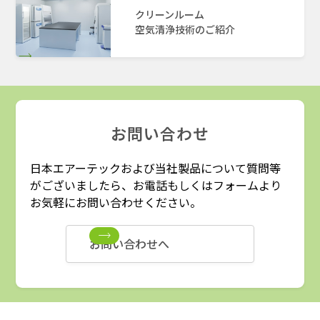
クリーンルーム
空気清浄技術のご紹介
お問い合わせ
日本エアーテックおよび当社製品について質問等
がございましたら、お電話もしくはフォームより
お気軽にお問い合わせください。
お問い合わせへ