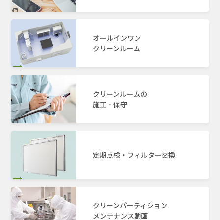
オールインワン
クリーンルーム
クリーンルームの
施工・保守
定期点検・フィルター交換
クリーンパーティション
メンテナンス動画