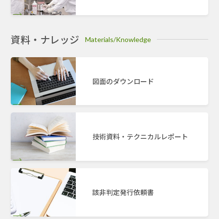
資料・ナレッジ
Materials/Knowledge
図面のダウンロード
技術資料・テクニカルレポート
該非判定発行依頼書