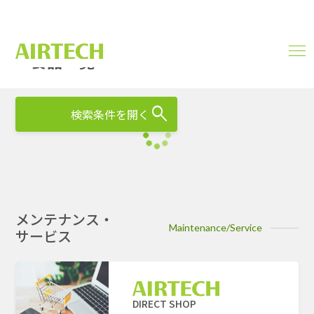
製品一覧
men
PRODUCTS
ope
検索条件を開く
メンテナンス・
Maintenance/Service
サービス
DIRECT SHOP