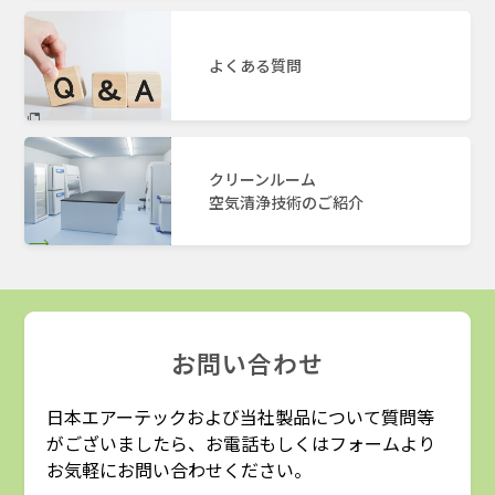
よくある質問
クリーンルーム
空気清浄技術のご紹介
お問い合わせ
日本エアーテックおよび当社製品について質問等
がございましたら、お電話もしくはフォームより
お気軽にお問い合わせください。